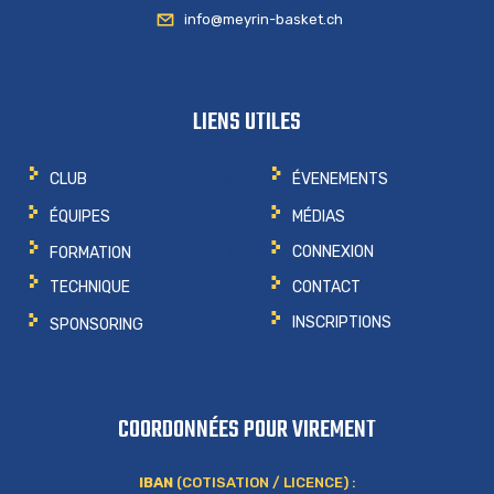
info@meyrin-basket.ch
LIENS UTILES
CLUB
ÉVENEMENTS
ÉQUIPES
MÉDIAS
CONNEXION
FORMATION
CONTACT
TECHNIQUE
INSCRIPTIONS
SPONSORING
COORDONNÉES POUR VIREMENT
IBAN
(COTISATION / LICENCE) :