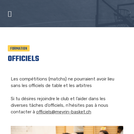
FORMATION
OFFICIELS
Les compétitions (matchs) ne pourraient avoir lieu
sans les officiels de table et les arbitres
Si tu désires rejoindre le club et l’aider dans les
diverses tâches d’officiels, n’hésites pas à nous
contacter à
officiels@
m
eyrin-basket.ch