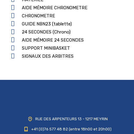
AIDE MÉMOIRE CHRONOMETRE
CHRONOMETRE
GUIDE NBN23 (tablette)
24 SECONDES (Chrono)
AIDE MÉMOIRE 24 SECONDES
SUPPORT MINIBASKET
SIGNAUX DES ARBITRES
RUE DES ARPENTEURS 13 - 1217 MEYRIN
+41 (0)76 577 48 82 (entre 18h00 et 20h00)