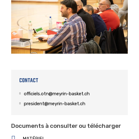
CONTACT
officiels.otn@meyrin-basket.ch
president@meyrin-basket.ch
Documents à consulter ou télécharger
MATÉRIEL